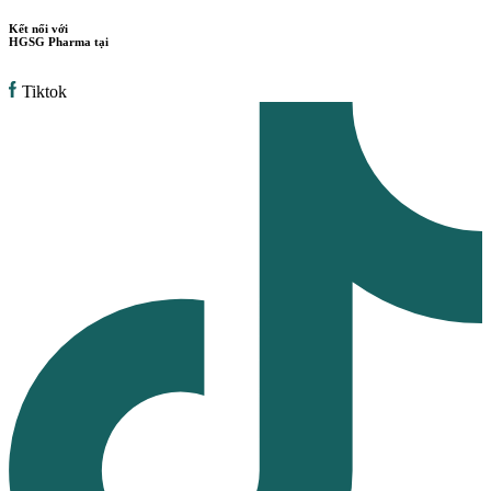
Kết nối với
HGSG Pharma tại
Tiktok