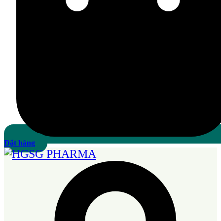
Đặt hàng