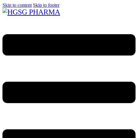
Skip to content
Skip to footer