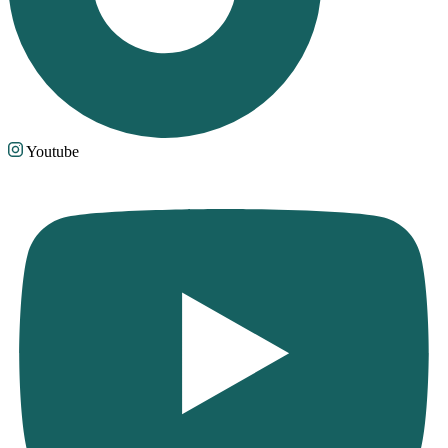
Youtube