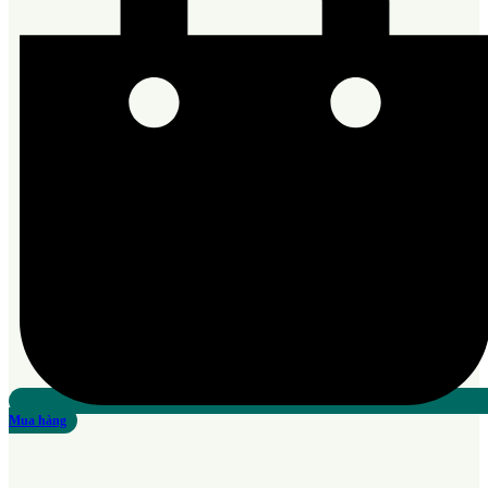
Mua hàng